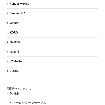
Fender Mexico
Fender USA
Gibson
KORG
Ovation
Roland
YAMAHA
ZOOM
買取強化ジャンル
DJ機材
アナログターンテーブル