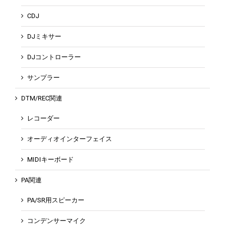
CDJ
DJミキサー
DJコントローラー
サンプラー
DTM/REC関連
レコーダー
オーディオインターフェイス
MIDIキーボード
PA関連
PA/SR用スピーカー
コンデンサーマイク