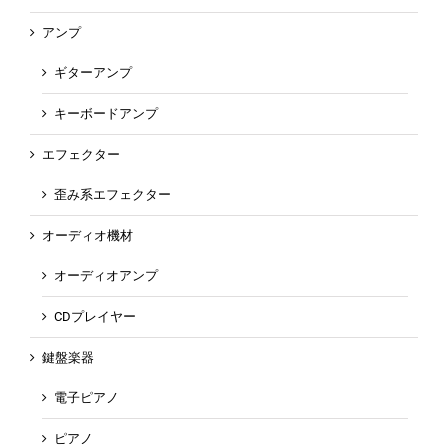
アンプ
ギターアンプ
キーボードアンプ
エフェクター
歪み系エフェクター
オーディオ機材
オーディオアンプ
CDプレイヤー
鍵盤楽器
電子ピアノ
ピアノ