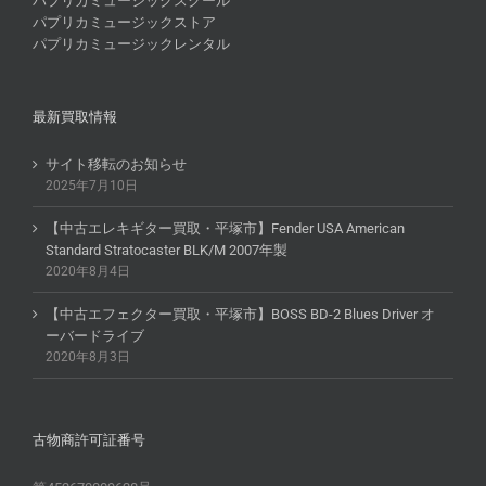
パプリカミュージックスクール
パプリカミュージックストア
パプリカミュージックレンタル
最新買取情報
サイト移転のお知らせ
2025年7月10日
【中古エレキギター買取・平塚市】Fender USA American
Standard Stratocaster BLK/M 2007年製
2020年8月4日
【中古エフェクター買取・平塚市】BOSS BD-2 Blues Driver オ
ーバードライブ
2020年8月3日
古物商許可証番号