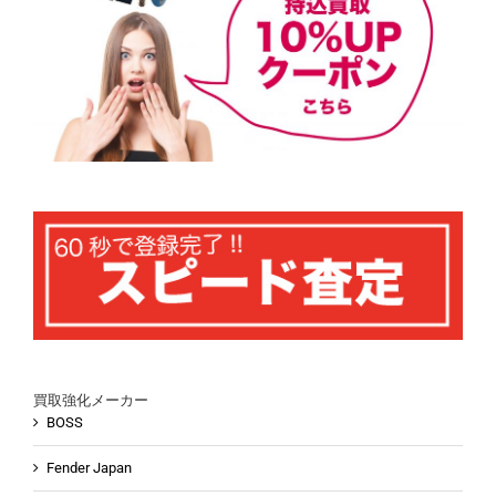
買取強化メーカー
BOSS
Fender Japan