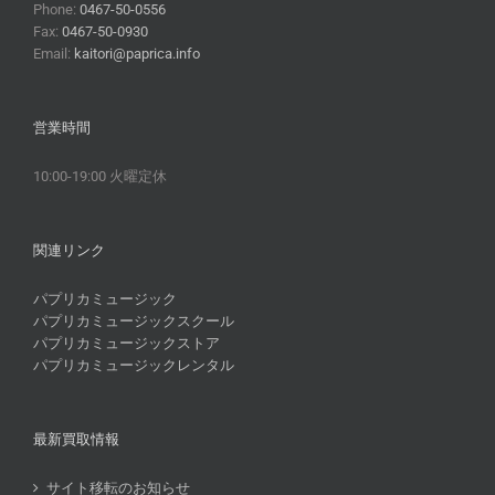
Phone:
0467-50-0556
Fax:
0467-50-0930
Email:
kaitori@paprica.info
営業時間
10:00-19:00 火曜定休
関連リンク
パプリカミュージック
パプリカミュージックスクール
パプリカミュージックストア
パプリカミュージックレンタル
最新買取情報
サイト移転のお知らせ