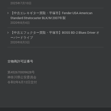
2025年7月10日
【中古エレキギター買取・平塚市】Fender USA American
Standard Stratocaster BLK/M 2007年製
2020年8月4日
【中古エフェクター買取・平塚市】BOSS BD-2 Blues Driver オ
ーバードライブ
2020年8月3日
古物商許可証番号
第452670009628号
神奈川県公安委員会
令和2年6月12日交付