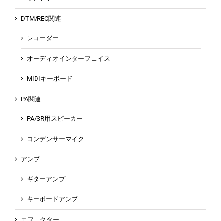
DTM/REC関連
レコーダー
オーディオインターフェイス
MIDIキーボード
PA関連
PA/SR用スピーカー
コンデンサーマイク
アンプ
ギターアンプ
キーボードアンプ
エフェクター