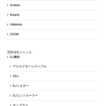
Ovation
Roland
YAMAHA
ZOOM
買取強化ジャンル
DJ機材
アナログターンテーブル
CDJ
DJミキサー
DJコントローラー
サンプラー