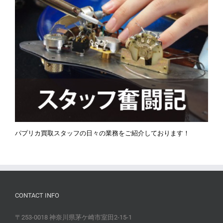
パプリカ買取スタッフの日々の業務をご紹介しております！
CONTACT INFO
〒253-0018 神奈川県茅ケ崎市室田2-15-1