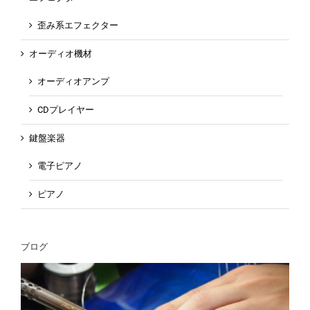
歪み系エフェクター
オーディオ機材
オーディオアンプ
CDプレイヤー
鍵盤楽器
電子ピアノ
ピアノ
ブログ