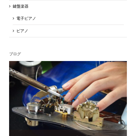
鍵盤楽器
電子ピアノ
ピアノ
ブログ