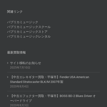
関連リンク
パプリカミュージック
パプリカミュージックスクール
パプリカミュージックストア
パプリカミュージックレンタル
最新買取情報
サイト移転のお知らせ
2025年7月10日
【中古エレキギター買取・平塚市】Fender USA American
Standard Stratocaster BLK/M 2007年製
2020年8月4日
【中古エフェクター買取・平塚市】BOSS BD-2 Blues Driver オ
ーバードライブ
2020年8月3日