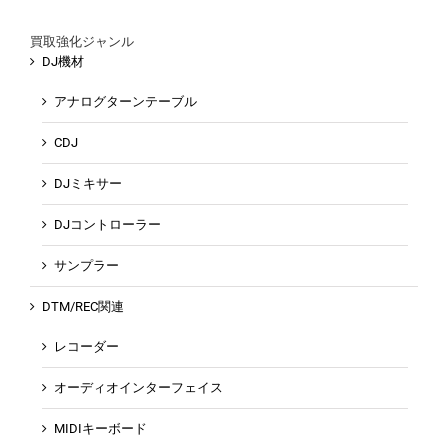
買取強化ジャンル
DJ機材
アナログターンテーブル
CDJ
DJミキサー
DJコントローラー
サンプラー
DTM/REC関連
レコーダー
オーディオインターフェイス
MIDIキーボード